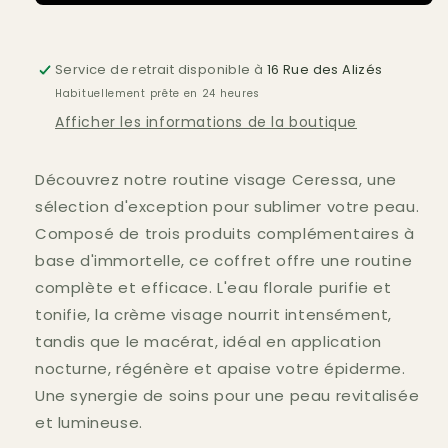
Service de retrait disponible à
16 Rue des Alizés
Habituellement prête en 24 heures
Afficher les informations de la boutique
Découvrez notre routine visage Ceressa, une
sélection d'exception pour sublimer votre peau.
Composé de trois produits complémentaires à
base d'immortelle, ce coffret offre une routine
complète et efficace. L'eau florale purifie et
tonifie, la crème visage nourrit intensément,
tandis que le macérat, idéal en application
nocturne, régénère et apaise votre épiderme.
Une synergie de soins pour une peau revitalisée
et lumineuse.